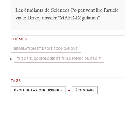
Les étudiants de Sciences-Po peuvent lire l'article
via le Drive, dossier "MAFR-Régulation"
THÈMES
RÉGULATION ET DROIT ÉCONOMIQUE
THÉORIE, SOCIOLOGIE ET PHILOSOPHIE DU DROIT
TAGS
DROIT DE LA CONCURRENCE
ÉCONOMIE