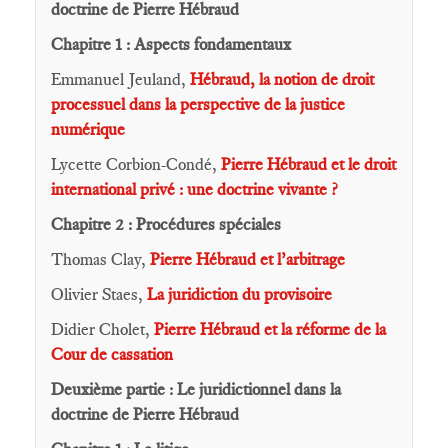
doctrine de Pierre Hébraud
Chapitre 1 : Aspects fondamentaux
Emmanuel Jeuland,
Hébraud, la notion de droit
processuel dans la perspective de la justice
numérique
Lycette Corbion-Condé,
Pierre Hébraud et le droit
international privé : une doctrine vivante ?
Chapitre 2 : Procédures spéciales
Thomas Clay,
Pierre Hébraud et l’arbitrage
Olivier Staes,
La juridiction du provisoire
Didier Cholet,
Pierre Hébraud et la réforme de la
Cour de cassation
Deuxième partie : Le juridictionnel dans la
doctrine de Pierre Hébraud