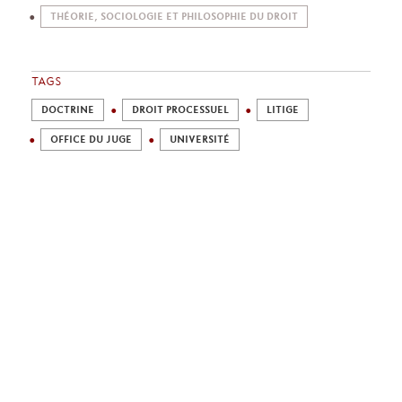
THÉORIE, SOCIOLOGIE ET PHILOSOPHIE DU DROIT
TAGS
DOCTRINE
DROIT PROCESSUEL
LITIGE
OFFICE DU JUGE
UNIVERSITÉ