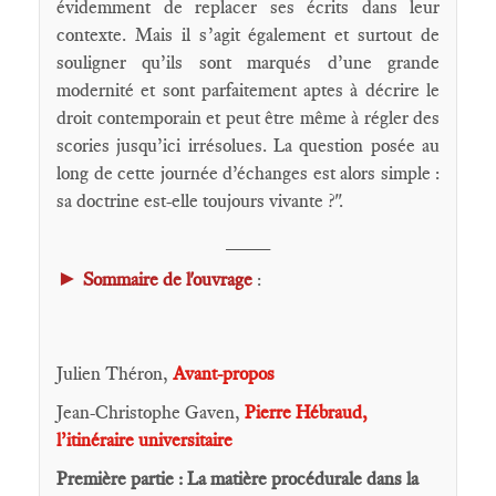
évidemment de replacer ses écrits dans leur
contexte. Mais il s’agit également et surtout de
souligner qu’ils sont marqués d’une grande
modernité et sont parfaitement aptes à décrire le
droit contemporain et peut être même à ré­gler des
scories jusqu’ici irrésolues. La question posée au
long de cette journée d’échanges est alors simple :
sa doctrine est-elle toujours vivante ?".
____
►
Sommaire de l'ouvrage
:
Julien Théron,
Avant-propos
Jean-Christophe Gaven,
Pierre Hébraud,
l’itinéraire universitaire
Première partie : La matière procédurale dans la