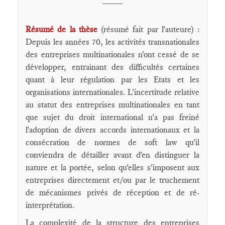
Résumé de la thèse
(résumé fait par l'auteure) :
Depuis les années 70, les activités transnationales
des entreprises multinationales n'ont cessé de se
développer, entrainant des difficultés certaines
quant à leur régulation par les Etats et les
organisations internationales. L'incertitude relative
au statut des entreprises multinationales en tant
que sujet du droit international n'a pas freiné
l'adoption de divers accords internationaux et la
consécration de normes de soft law qu'il
conviendra de détailler avant d'en distinguer la
nature et la portée, selon qu'elles s'imposent aux
entreprises directement et/ou par le truchement
de mécanismes privés de réception et de ré-
interprétation.
La complexité de la structure des entreprises