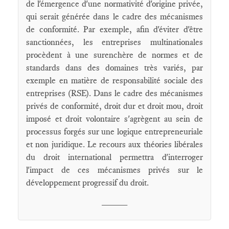
de l'émergence d'une normativité d'origine privée,
qui serait générée dans le cadre des mécanismes
de conformité. Par exemple, afin d'éviter d'être
sanctionnées, les entreprises multinationales
procèdent à une surenchère de normes et de
standards dans des domaines très variés, par
exemple en matière de responsabilité sociale des
entreprises (RSE). Dans le cadre des mécanismes
privés de conformité, droit dur et droit mou, droit
imposé et droit volontaire s'agrègent au sein de
processus forgés sur une logique entrepreneuriale
et non juridique. Le recours aux théories libérales
du droit international permettra d'interroger
l'impact de ces mécanismes privés sur le
développement progressif du droit.
_____