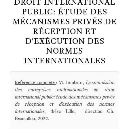
DROIT INTERNATIONAL
PUBLIC: ÉTUDE DES
MÉCANISMES PRIVÉS DE
RÉCEPTION ET
D'EXÉCUTION DES
NORMES
INTERNATIONALES
Référence complète
: M. Lambard,
La soumission
des entreprises multinationales au droit
international public: étude des mécanismes privés
de réception et d'exécution des normes
internationales
, thèse Lille, direction Ch.
Beaucillon, 2022.
____