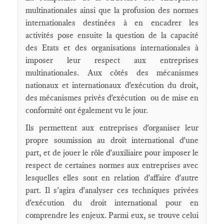
multinationales ainsi que la profusion des normes
internationales destinées à en encadrer les
activités pose ensuite la question de la capacité
des Etats et des organisations internationales à
imposer leur respect aux entreprises
multinationales. Aux côtés des mécanismes
nationaux et internationaux d'exécution du droit,
des mécanismes privés d'exécution  ou de mise en
conformité ont également vu le jour.
Ils permettent aux entreprises d'organiser leur
propre soumission au droit international d'une
part, et de jouer le rôle d'auxiliaire pour imposer le
respect de certaines normes aux entreprises avec
lesquelles elles sont en relation d'affaire d'autre
part. Il s'agira d'analyser ces techniques privées
d'exécution du droit international pour en
comprendre les enjeux. Parmi eux, se trouve celui