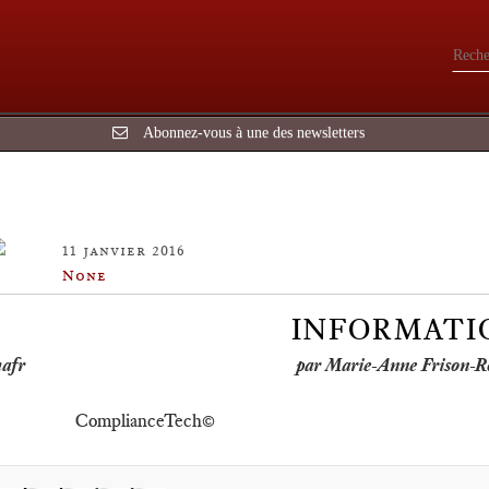
Abonnez-vous à une des newsletters
11 janvier 2016
None
INFORMATI
par Marie-Anne Frison-R
ComplianceTech©