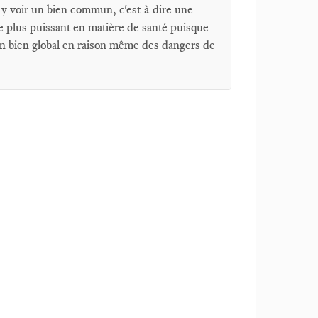
 y voir un bien commun, c'est-à-dire une
 plus puissant en matière de santé puisque
 un bien global en raison même des dangers de