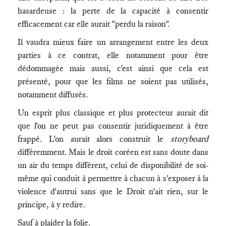
hasardeuse : la perte de la capacité à consentir
efficacement car elle aurait "perdu la raison".
Il vaudra mieux faire un arrangement entre les deux
parties à ce contrat, elle notamment pour être
dédommagée mais aussi, c'est ainsi que cela est
présenté, pour que les films ne soient pas utilisés,
notamment diffusés.
Un esprit plus classique et plus protecteur aurait dit
que l'on ne peut pas consentir juridiquement à être
frappé. L'on aurait alors construit le
storyboard
différemment. Mais le droit coréen est sans doute dans
un air du temps différent, celui de disponibilité de soi-
même qui conduit à permettre à chacun à s'exposer à la
violence d'autrui sans que le Droit n'ait rien, sur le
principe, à y redire.
Sauf à plaider la folie.