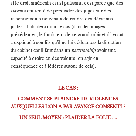
si le droit américain est si puissant, c'est parce que des
avocats ont tenté de persuader des juges sur des
raisonnements nouveaux de rendre des décisions
justes. Il plaidera donc le cas (dans les images
précédentes, le fondateur de ce grand cabinet d'avocat
a expliqué à son fils qu'il ne lui cédera pas la direction
du cabinet car il faut dans un
partnership
avoir une
capacité à croire en des valeurs, en agir en
conséquence et à fédérer autour de cela).
LE CAS :
COMMENT SE PLAINDRE DE VIOLENCES
AUXQUELLES L'ON A PAR AVANCE CONSENTI ?
UN SEUL MOYEN : PLAIDER LA FOLIE ....