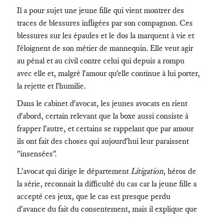
Il a pour sujet une jeune fille qui vient montrer des
traces de blessures infligées par son compagnon. Ces
blessures sur les épaules et le dos la marquent à vie et
l'éloignent de son métier de mannequin. Elle veut agir
au pénal et au civil contre celui qui depuis a rompu
avec elle et, malgré l'amour qu'elle continue à lui porter,
la rejette et l'humilie.
Dans le cabinet d'avocat, les jeunes avocats en rient
d'abord, certain relevant que la boxe aussi consiste à
frapper l'autre, et certains se rappelant que par amour
ils ont fait des choses qui aujourd'hui leur paraissent
"insensées".
L'avocat qui dirige le département
Litigation
, héros de
la série, reconnait la difficulté du cas car la jeune fille a
accepté ces jeux, que le cas est presque perdu
d'avance du fait du consentement, mais il explique que