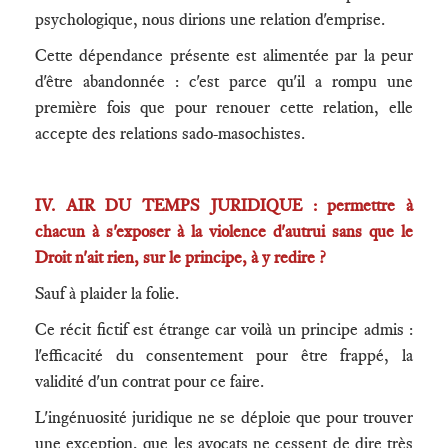
psychologique, nous dirions une relation d'emprise.
Cette dépendance présente est alimentée par la peur
d'être abandonnée : c'est parce qu'il a rompu une
première fois que pour renouer cette relation, elle
accepte des relations sado-masochistes.
IV. AIR DU TEMPS JURIDIQUE : permettre à
chacun à s'exposer à la violence d'autrui sans que le
Droit n'ait rien, sur le principe, à y redire ?
Sauf à plaider la folie.
Ce récit fictif est étrange car voilà un principe admis :
l'efficacité du consentement pour être frappé, la
validité d'un contrat pour ce faire.
L'ingénuosité juridique ne se déploie que pour trouver
une exception, que les avocats ne cessent de dire très