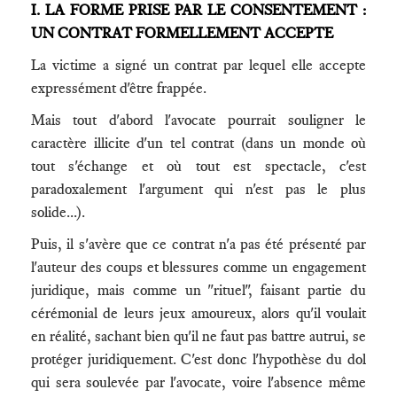
I. LA FORME PRISE PAR LE CONSENTEMENT :
UN CONTRAT FORMELLEMENT ACCEPTE
La victime a signé un contrat par lequel elle accepte
expressément d'être frappée.
Mais tout d'abord l'avocate pourrait souligner le
caractère illicite d'un tel contrat (dans un monde où
tout s'échange et où tout est spectacle, c'est
paradoxalement l'argument qui n'est pas le plus
solide...).
Puis, il s'avère que ce contrat n'a pas été présenté par
l'auteur des coups et blessures comme un engagement
juridique, mais comme un "rituel", faisant partie du
cérémonial de leurs jeux amoureux, alors qu'il voulait
en réalité, sachant bien qu'il ne faut pas battre autrui, se
protéger juridiquement. C'est donc l'hypothèse du dol
qui sera soulevée par l'avocate, voire l'absence même