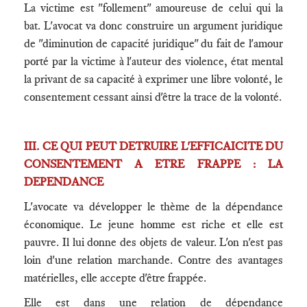
La victime est "follement" amoureuse de celui qui la
bat. L'avocat va donc construire un argument juridique
de "diminution de capacité juridique" du fait de l'amour
porté par la victime à l'auteur des violence, état mental
la privant de sa capacité à exprimer une libre volonté, le
consentement cessant ainsi d'être la trace de la volonté.
III. CE QUI PEUT DETRUIRE L'EFFICAICITE DU
CONSENTEMENT A ETRE FRAPPE : LA
DEPENDANCE
L'avocate va développer le thème de la dépendance
économique. Le jeune homme est riche et elle est
pauvre. Il lui donne des objets de valeur. L'on n'est pas
loin d'une relation marchande. Contre des avantages
matérielles, elle accepte d'être frappée.
Elle est dans une relation de dépendance