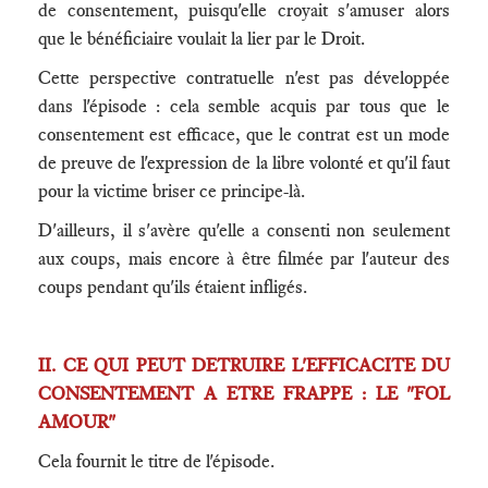
de consentement, puisqu'elle croyait s'amuser alors
que le bénéficiaire voulait la lier par le Droit.
Cette perspective contratuelle n'est pas développée
dans l'épisode : cela semble acquis par tous que le
consentement est efficace, que le contrat est un mode
de preuve de l'expression de la libre volonté et qu'il faut
pour la victime briser ce principe-là.
D'ailleurs, il s'avère qu'elle a consenti non seulement
aux coups, mais encore à être filmée par l'auteur des
coups pendant qu'ils étaient infligés.
II. CE QUI PEUT DETRUIRE L'EFFICACITE DU
CONSENTEMENT A ETRE FRAPPE : LE "FOL
AMOUR"
Cela fournit le titre de l'épisode.