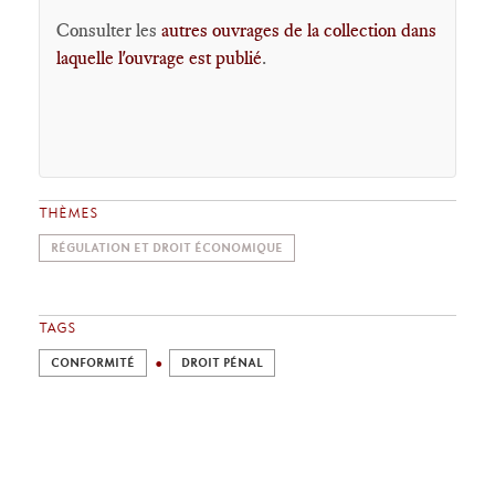
Consulter les
autres ouvrages de la collection dans
laquelle l'ouvrage est publié
.
THÈMES
RÉGULATION ET DROIT ÉCONOMIQUE
TAGS
CONFORMITÉ
DROIT PÉNAL