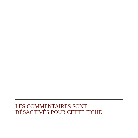
LES COMMENTAIRES SONT
DÉSACTIVÉS POUR CETTE FICHE