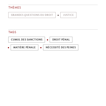
THÈMES
GRANDES QUESTIONS DU DROIT
JUSTICE
TAGS
CUMUL DES SANCTIONS
DROIT PÉNAL
MATIÈRE PÉNALE
NÉCESSITÉ DES PEINES