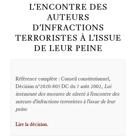
L'ENCONTRE DES
AUTEURS
D'INFRACTIONS
TERRORISTES À L'ISSUE
DE LEUR PEINE
Référence complète : Conseil constitutionnel,
Décision n°2020-805 DC du 7 août 2002,
Loi
instaurant des mesures de sûreté à l'encontre des
auteurs d'infractions terroristes à l'issue de leur
peine
Lire la décision.