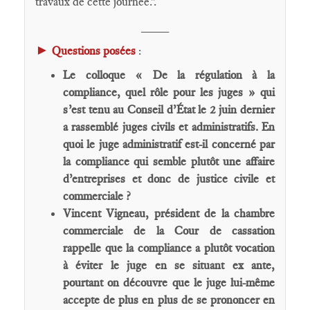
travaux de cette journée.".
____
►
Questions posées
:
Le colloque « De la régulation à la
compliance, quel rôle pour les juges » qui
s’est tenu au Conseil d’État le 2 juin dernier
a rassemblé juges civils et administratifs. En
quoi le juge administratif est-il concerné par
la compliance qui semble plutôt une affaire
d’entreprises et donc de justice civile et
commerciale ?
Vincent Vigneau, président de la chambre
commerciale de la Cour de cassation
rappelle que la compliance a plutôt vocation
à éviter le juge en se situant ex ante,
pourtant on découvre que le juge lui-même
accepte de plus en plus de se prononcer en