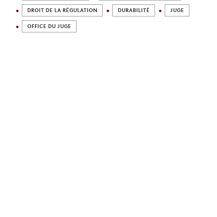
DROIT DE LA RÉGULATION
DURABILITÉ
JUGE
OFFICE DU JUGE