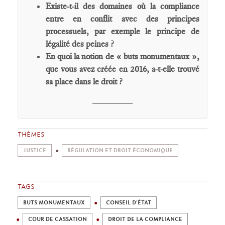
Existe-t-il des domaines où la compliance
entre en conflit avec des principes
processuels, par exemple le principe de
légalité des peines ?
En quoi la notion de « buts monumentaux »,
que vous avez créée en 2016, a-t-elle trouvé
sa place dans le droit ?
________
THÈMES
JUSTICE
RÉGULATION ET DROIT ÉCONOMIQUE
TAGS
BUTS MONUMENTAUX
CONSEIL D'ÉTAT
COUR DE CASSATION
DROIT DE LA COMPLIANCE