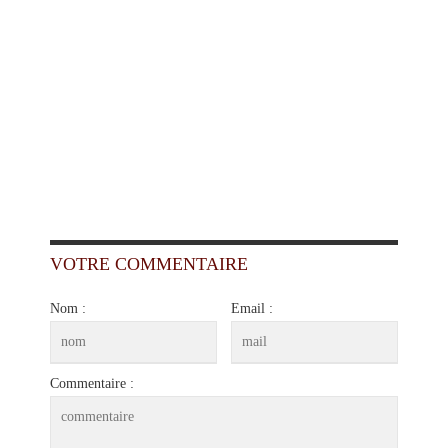
VOTRE COMMENTAIRE
Nom :
Email :
Commentaire :