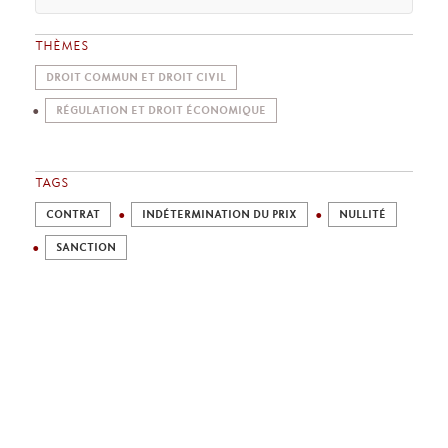
THÈMES
DROIT COMMUN ET DROIT CIVIL
RÉGULATION ET DROIT ÉCONOMIQUE
TAGS
CONTRAT
INDÉTERMINATION DU PRIX
NULLITÉ
SANCTION