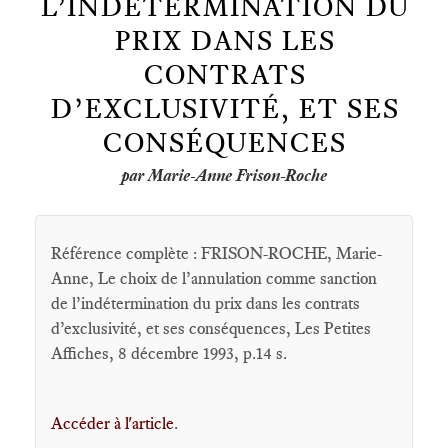
L’INDÉTERMINATION DU
PRIX DANS LES
CONTRATS
D’EXCLUSIVITÉ, ET SES
CONSÉQUENCES
par Marie-Anne Frison-Roche
Référence complète : FRISON-ROCHE, Marie-
Anne, Le choix de l’annulation comme sanction
de l’indétermination du prix dans les contrats
d’exclusivité, et ses conséquences, Les Petites
Affiches, 8 décembre 1993, p.14 s.
Accéder à l'article
.