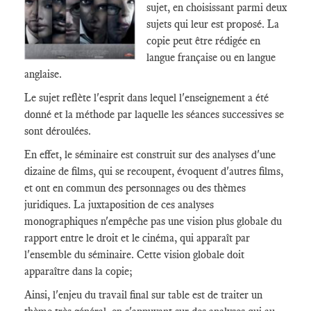
sujet, en choisissant parmi deux
sujets qui leur est proposé. La
copie peut être rédigée en
langue française ou en langue
anglaise.
Le sujet reflète l'esprit dans lequel l'enseignement a été
donné et la méthode par laquelle les séances successives se
sont déroulées.
En effet, le séminaire est construit sur des analyses d'une
dizaine de films, qui se recoupent, évoquent d'autres films,
et ont en commun des personnages ou des thèmes
juridiques. La juxtaposition de ces analyses
monographiques n'empêche pas une vision plus globale du
rapport entre le droit et le cinéma, qui apparaît par
l'ensemble du séminaire. Cette vision globale doit
apparaître dans la copie;
Ainsi, l'enjeu du travail final sur table est de traiter un