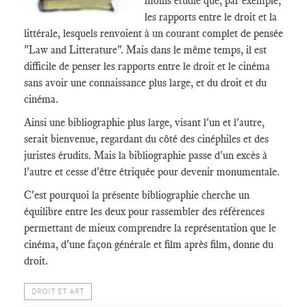
moins étudié que, par exemple,
les rapports entre le droit et la
littérale, lesquels renvoient à un courant complet de pensée
"Law and Litterature". Mais dans le même temps, il est
difficile de penser les rapports entre le droit et le cinéma
sans avoir une connaissance plus large, et du droit et du
cinéma.
Ainsi une bibliographie plus large, visant l'un et l'autre,
serait bienvenue, regardant du côté des cinéphiles et des
juristes érudits. Mais la bibliographie passe d'un excès à
l'autre et cesse d'être étriquée pour devenir monumentale.
C'est pourquoi la présente bibliographie cherche un
équilibre entre les deux pour rassembler des références
permettant de mieux comprendre la représentation que le
cinéma, d'une façon générale et film après film, donne du
droit.
DROIT ET ART