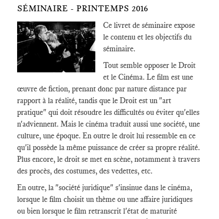
SÉMINAIRE - PRINTEMPS 2016
Ce livret de séminaire expose
le contenu et les objectifs du
séminaire.
Tout semble opposer le Droit
et le Cinéma. Le film est une
œuvre de fiction, prenant donc par nature distance par
rapport à la réalité, tandis que le Droit est un "art
pratique" qui doit résoudre les difficultés ou éviter qu'elles
n'adviennent. Mais le cinéma traduit aussi une société, une
culture, une époque. En outre le droit lui ressemble en ce
qu'il possède la même puissance de créer sa propre réalité.
Plus encore, le droit se met en scène, notamment à travers
des procès, des costumes, des vedettes, etc.
En outre, la "société juridique" s'insinue dans le cinéma,
lorsque le film choisit un thème ou une affaire juridiques
ou bien lorsque le film retranscrit l'état de maturité