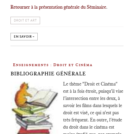
Retourner à la présentation générale du Séminaire
.
DROIT ET ART
EN SAVOIR +
Enseignements : Droit et Cinéma
BIBLIOGRAPHIE GÉNÉRALE
Le thème "Droit et Cinéma"
est à la fois étroit, puisqu'il vise
l'intersection entre les deux, à
savoir les films dans lesquels le
droit est visé, ce qui n'est pas
très fréquent. En outre, l'étude
du droit dans le cinéma est