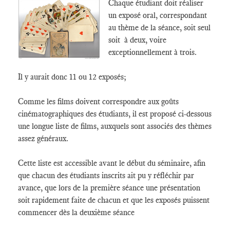
Chaque étudiant doit réaliser
un exposé oral, correspondant
au thème de la séance, soit seul
soit à deux, voire
exceptionnellement à trois.
Il y aurait donc 11 ou 12 exposés;
Comme les films doivent correspondre aux goûts
cinématographiques des étudiants, il est proposé ci-dessous
une longue liste de films, auxquels sont associés des thèmes
assez généraux.
Cette liste est accessible avant le début du séminaire, afin
que chacun des étudiants inscrits ait pu y réfléchir par
avance, que lors de la première séance une présentation
soit rapidement faite de chacun et que les exposés puissent
commencer dès la deuxième séance