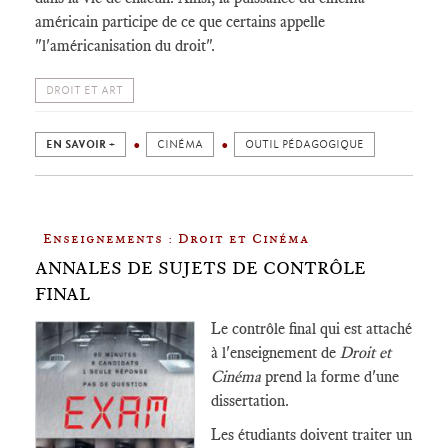
américain participe de ce que certains appelle
"l'américanisation du droit".
DROIT ET ART
EN SAVOIR +
CINÉMA
OUTIL PÉDAGOGIQUE
Enseignements : Droit et Cinéma
ANNALES DE SUJETS DE CONTRÔLE
FINAL
Le contrôle final qui est attaché
à l'enseignement de
Droit et
Cinéma
prend la forme d'une
dissertation.
Les étudiants doivent traiter un