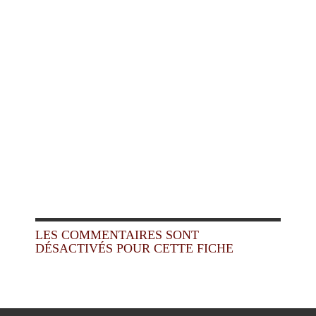
LES COMMENTAIRES SONT
DÉSACTIVÉS POUR CETTE FICHE