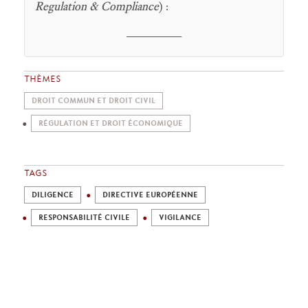
Regulation & Compliance
) :
________
THÈMES
DROIT COMMUN ET DROIT CIVIL
RÉGULATION ET DROIT ÉCONOMIQUE
TAGS
DILIGENCE
DIRECTIVE EUROPÉENNE
RESPONSABILITÉ CIVILE
VIGILANCE