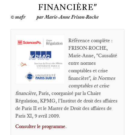
FINANCIÈRE"
par Marie-Anne Frison-Roche
Référence complète :
FRISON-ROCHE,
Marie-Anne, "Causalité
entre normes
comptables et crise
financière",
in Normes
comptables et crise
financière
, Paris, coorganisé par la Chaire
Régulation, KPMG, l’Institut de droit des affaires
de Paris II et le Master de Droit des affaires de
Paris XI, 9 avril 2009.
Consulter le programme
.