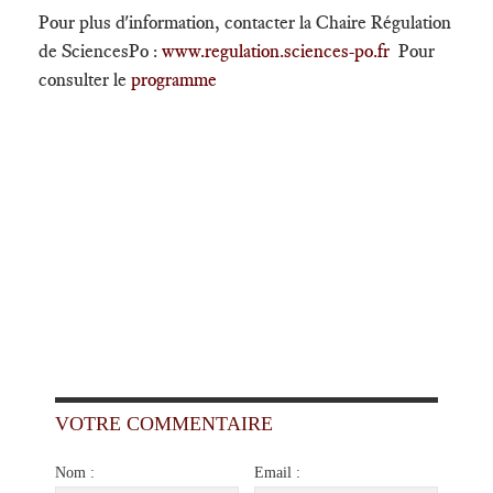
Pour plus d'information, contacter la Chaire Régulation
de SciencesPo :
www.regulation.sciences-po.fr
Pour
consulter le
programme
VOTRE COMMENTAIRE
Nom :
Email :