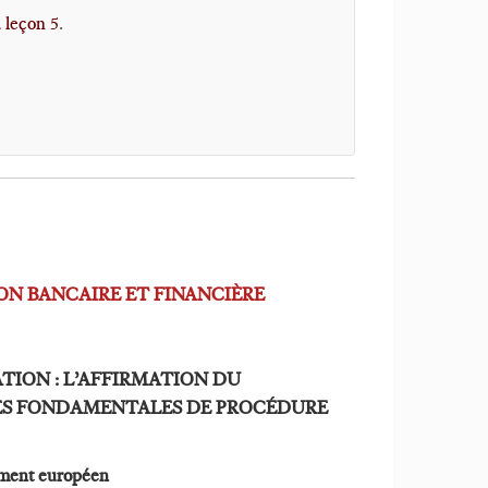
a leçon 5
.
ON BANCAIRE ET FINANCIÈRE
TION : L’AFFIRMATION DU
ES FONDAMENTALES DE PROCÉDURE
ement européen