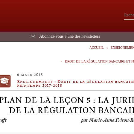
Abonnez-vous à une des newsletters
ACCUEIL
ENSEIGNEME
DROIT DE LA RÉGULATION BANCAIRE ET F
6 mars 2018
Enseignements : Droit de la régulation bancair
printemps 2017-2018
PLAN DE LA LEÇON 5 : LA JU
DE LA RÉGULATION BANCAI
par Marie-Anne Frison-R