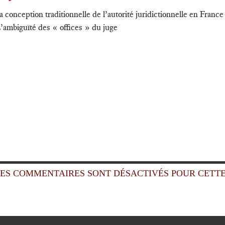
a conception traditionnelle de l’autorité juridictionnelle en France 
L’ambiguïté des « offices » du juge
ES COMMENTAIRES SONT DÉSACTIVÉS POUR CETTE