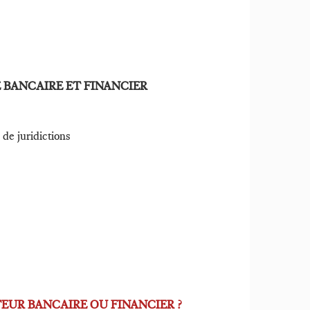
E BANCAIRE ET FINANCIER
res de juridictions
TEUR BANCAIRE OU FINANCIER ?