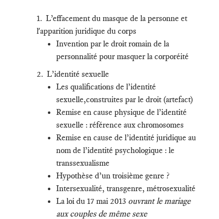
1. L’effacement du masque de la personne et
l'apparition juridique du corps
Invention par le droit romain de la
personnalité pour masquer la corporéité
2. L’identité sexuelle
Les qualifications de l’identité
sexuelle,construites par le droit (artefact)
Remise en cause physique de l’identité
sexuelle : référence aux chromosomes
Remise en cause de l’identité juridique au
nom de l’identité psychologique : le
transsexualisme
Hypothèse d’un troisième genre ?
Intersexualité, transgenre, métrosexualité
La loi du 17 mai 2013
ouvrant le mariage
aux couples de même sexe