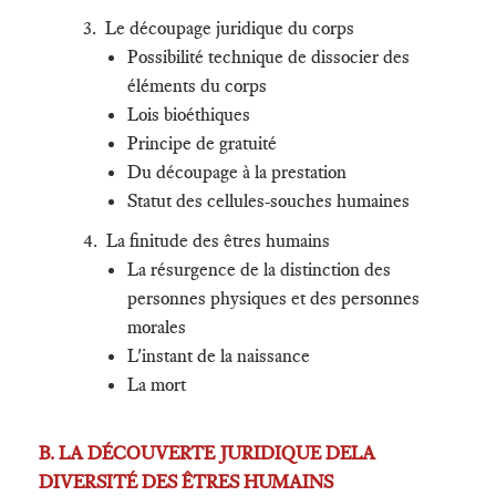
3. Le découpage juridique du corps
Possibilité technique de dissocier des
éléments du corps
Lois bioéthiques
Principe de gratuité
Du découpage à la prestation
Statut des cellules-souches humaines
4. La finitude des êtres humains
La résurgence de la distinction des
personnes physiques et des personnes
morales
L'instant de la naissance
La mort
B. LA DÉCOUVERTE JURIDIQUE DELA
DIVERSITÉ DES ÊTRES HUMAINS