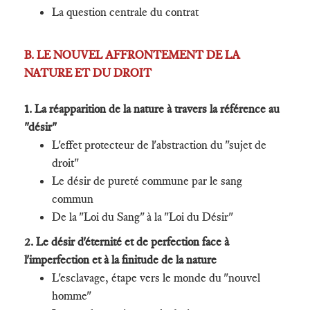
La question centrale du contrat
B. LE NOUVEL AFFRONTEMENT DE LA
NATURE ET DU DROIT
1. La réapparition de la nature à travers la référence au
"désir"
L'effet protecteur de l'abstraction du "sujet de
droit"
Le désir de pureté commune par le sang
commun
De la "Loi du Sang" à la "Loi du Désir"
2. Le désir d'éternité et de perfection face à
l'imperfection et à la finitude de la nature
L'esclavage, étape vers le monde du "nouvel
homme"