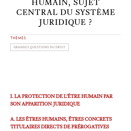
HUMAIN, SUJET
CENTRAL DU SYSTÈME
JURIDIQUE ?
THÈMES
GRANDES QUESTIONS DU DROIT
I. LA PROTECTION DE L'ÊTRE HUMAIN PAR
SON APPARITION JURIDIQUE
A. LES ÊTRES HUMAINS, ÊTRES CONCRETS
TITULAIRES DIRECTS DE PRÉROGATIVES