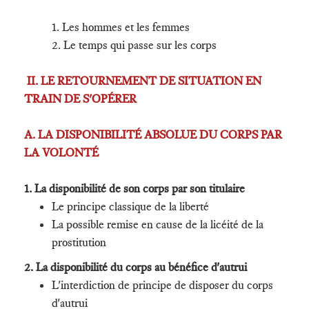
1. Les hommes et les femmes
2. Le temps qui passe sur les corps
II. LE RETOURNEMENT DE SITUATION EN
TRAIN DE S'OPÉRER
A. LA DISPONIBILITÉ ABSOLUE DU CORPS PAR
LA VOLONTÉ
1. La disponibilité de son corps par son titulaire
Le principe classique de la liberté
La possible remise en cause de la licéité de la
prostitution
2. La disponibilité du corps au bénéfice d'autrui
L'interdiction de principe de disposer du corps
d'autrui