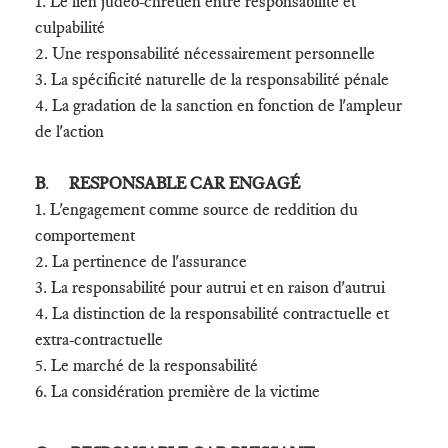
1. Le lien judéo-chrétien entre responsabilité et
culpabilité
2. Une responsabilité nécessairement personnelle
3. La spécificité naturelle de la responsabilité pénale
4. La gradation de la sanction en fonction de l'ampleur
de l'action
B
.
RESPONSABLE CAR ENGAGÉ
1. L'engagement comme source de reddition du
comportement
2. La pertinence de l'assurance
3. La responsabilité pour autrui et en raison d'autrui
4. La distinction de la responsabilité contractuelle et
extra-contractuelle
5. Le marché de la responsabilité
6. La considération première de la victime