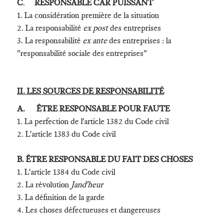
C
.
RESPONSABLE CAR PUISSANT
1. La considération première de la situation
2. La responsabilité
ex post
des entreprises
3. La responsabilité
ex ante
des entreprises : la
"responsabilité sociale des entreprises"
II. LES SOURCES DE RESPONSABILITÉ
A. ÊTRE RESPONSABLE POUR FAUTE
1. La perfection de l'article 1382 du Code civil
2. L'article 1383 du Code civil
B. ÊTRE RESPONSABLE DU FAIT DES CHOSES
1. L'article 1384 du Code civil
2. La révolution
Jand'heur
3. La définition de la garde
4. Les choses défectueuses et dangereuses