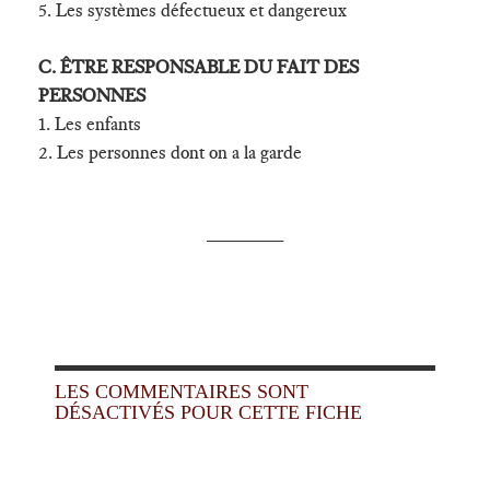
5. Les systèmes défectueux et dangereux
C. ÊTRE RESPONSABLE DU FAIT DES
PERSONNES
1. Les enfants
2. Les personnes dont on a la garde
_______
LES COMMENTAIRES SONT
DÉSACTIVÉS POUR CETTE FICHE