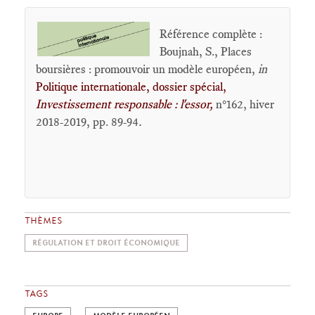
Référence complète :
Boujnah, S., Places
boursières : promouvoir un modèle européen,
in
Politique internationale, dossier spécial,
Investissement responsable : l'essor,
n°162, hiver
2018-2019,
pp. 89-94
.
THÈMES
RÉGULATION ET DROIT ÉCONOMIQUE
TAGS