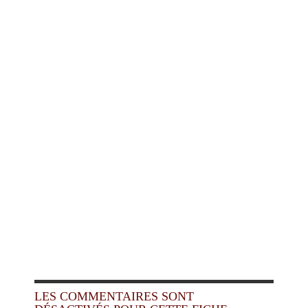
LES COMMENTAIRES SONT