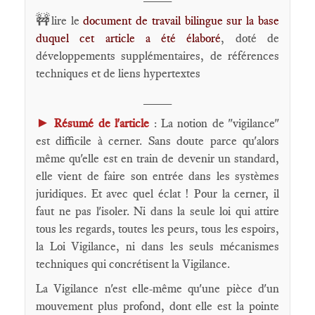
🚧
lire le
document de travail bilingue sur la base
duquel cet article a été élaboré
, doté de
développements supplémentaires, de références
techniques et de liens hypertextes
____
►
Résumé de l'article
: La notion de "vigilance"
est difficile à cerner. Sans doute parce qu'alors
même qu'elle est en train de devenir un standard,
elle vient de faire son entrée dans les systèmes
juridiques. Et avec quel éclat ! Pour la cerner, il
faut ne pas l'isoler. Ni dans la seule loi qui attire
tous les regards, toutes les peurs, tous les espoirs,
la Loi Vigilance, ni dans les seuls mécanismes
techniques qui concrétisent la Vigilance.
La Vigilance n'est elle-même qu'une pièce d'un
mouvement plus profond, dont elle est la pointe