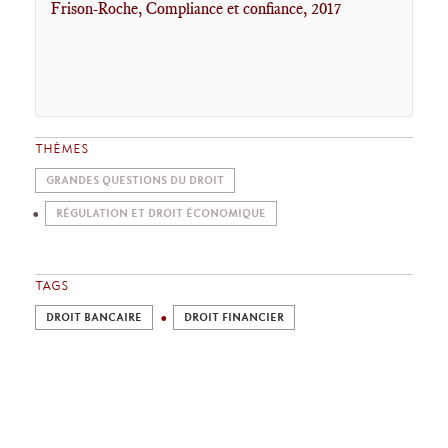
Frison-Roche, Compliance et confiance, 2017
THÈMES
GRANDES QUESTIONS DU DROIT
RÉGULATION ET DROIT ÉCONOMIQUE
TAGS
DROIT BANCAIRE
DROIT FINANCIER