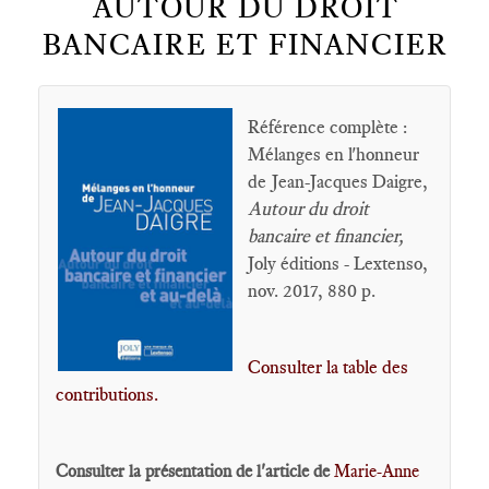
AUTOUR DU DROIT
BANCAIRE ET FINANCIER
Référence complète :
Mélanges en l'honneur
de Jean-Jacques Daigre,
Autour du droit
bancaire et financier,
Joly éditions - Lextenso,
nov. 2017, 880 p.
Consulter la table des
contributions.
Consulter la présentation de l'article de
Marie-Anne