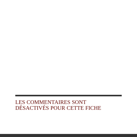
LES COMMENTAIRES SONT
DÉSACTIVÉS POUR CETTE FICHE