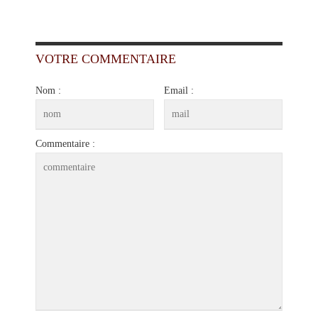
VOTRE COMMENTAIRE
Nom :
Email :
Commentaire :