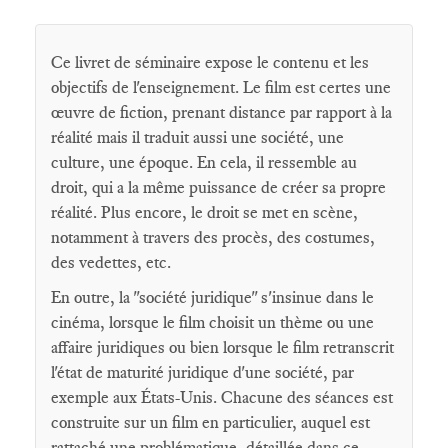
Ce livret de séminaire expose le contenu et les
objectifs de l'enseignement. Le film est certes une
œuvre de fiction, prenant distance par rapport à la
réalité mais il traduit aussi une société, une
culture, une époque. En cela, il ressemble au
droit, qui a la même puissance de créer sa propre
réalité. Plus encore, le droit se met en scène,
notamment à travers des procès, des costumes,
des vedettes, etc.
En outre, la "société juridique" s'insinue dans le
cinéma, lorsque le film choisit un thème ou une
affaire juridiques ou bien lorsque le film retranscrit
l'état de maturité juridique d'une société, par
exemple aux États-Unis. Chacune des séances est
construite sur un film en particulier, auquel est
rattaché une problématique, détaillée dans ce