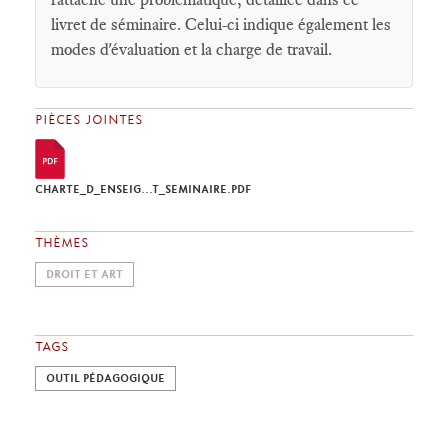
livret de séminaire. Celui-ci indique également les
modes d'évaluation et la charge de travail.
PIÈCES JOINTES
CHARTE_D_ENSEIG...T_SEMINAIRE.PDF
THÈMES
DROIT ET ART
TAGS
OUTIL PÉDAGOGIQUE