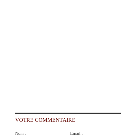
VOTRE COMMENTAIRE
Nom :
Email :