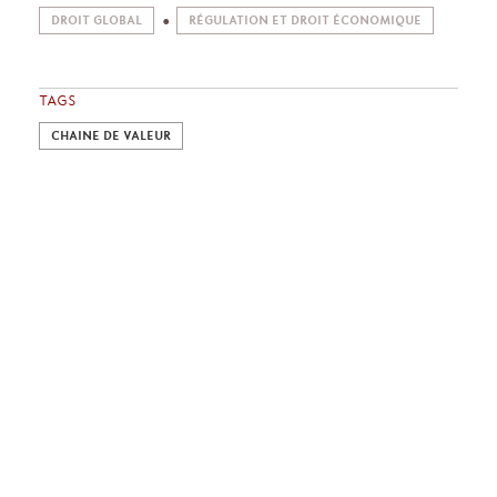
DROIT GLOBAL
RÉGULATION ET DROIT ÉCONOMIQUE
TAGS
CHAINE DE VALEUR