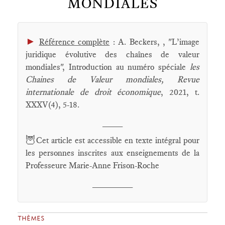
MONDIALES
►
Référence complète
: A. Beckers, , "L’image
juridique évolutive des chaînes de valeur
mondiales", Introduction au numéro spéciale
les
Chaines de Valeur mondiales,
Revue
internationale de droit économique
, 2021, t.
XXXV(4), 5-18.
____
🦉
Cet article est accessible en texte intégral pour
les personnes inscrites aux enseignements de la
Professeure Marie-Anne Frison-Roche
________
THÈMES