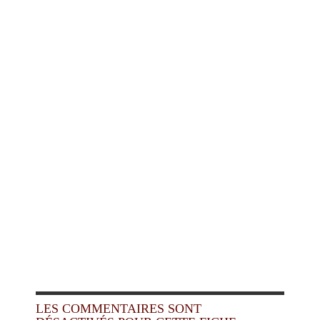
LES COMMENTAIRES SONT