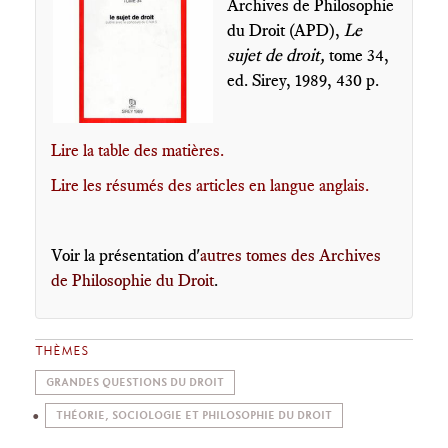
Archives de Philosophie
du Droit (APD),
Le
sujet de droit,
tome 34,
ed. Sirey, 1989, 430 p.
Lire la table des matières.
Lire les résumés des articles en langue anglais.
Voir la présentation d'
autres tomes des Archives
de Philosophie du Droit
.
THÈMES
GRANDES QUESTIONS DU DROIT
THÉORIE, SOCIOLOGIE ET PHILOSOPHIE DU DROIT