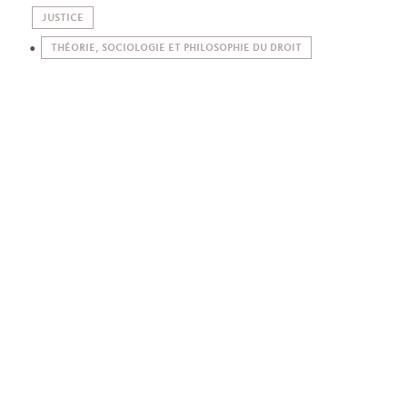
JUSTICE
THÉORIE, SOCIOLOGIE ET PHILOSOPHIE DU DROIT