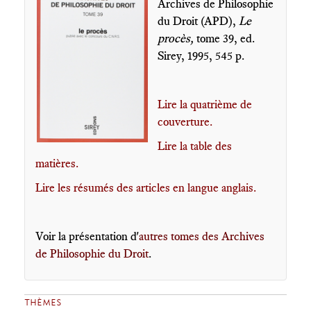
Archives de Philosophie
du Droit (APD),
Le
procès,
tome 39, ed.
Sirey, 1995, 545 p.
Lire la quatrième de
couverture.
Lire la table des
matières.
Lire les résumés des articles en langue anglais.
Voir la présentation d'
autres tomes des Archives
de Philosophie du Droit
.
THÈMES