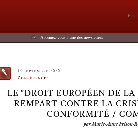
Abonnez-vous à une des newsletters
15 septembre 2020
Conférences
LE "DROIT EUROPÉEN DE LA
REMPART CONTRE LA CRISE 
CONFORMITÉ / CO
par Marie-Anne Frison-R