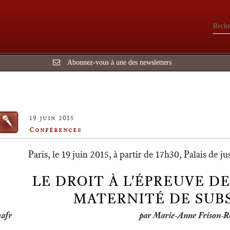
Abonnez-vous à une des newsletters
19 juin 2015
Conférences
Paris, le 19 juin 2015, à partir de 17h30, Palais de j
LE DROIT À L'ÉPREUVE D
MATERNITÉ DE SUB
par Marie-Anne Frison-R