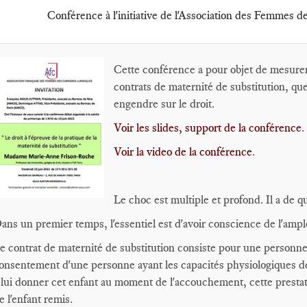
Conférence à l'initiative de l'Association des Femmes 
Cette conférence a pour objet de mesurer
contrats de maternité de substitution, que
engendre sur le droit.
Voir les slides, support de la conférence
.
Voir la video de la conférence
.
Le choc est multiple et profond. Il a de 
ans un premier temps, l'essentiel est d'avoir conscience de l'ampl
e contrat de maternité de substitution consiste pour une personne a
onsentement d'une personne ayant les capacités physiologiques de 
 lui donner cet enfant au moment de l'accouchement, cette prestatri
e l'enfant remis.