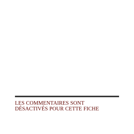
LES COMMENTAIRES SONT
DÉSACTIVÉS POUR CETTE FICHE