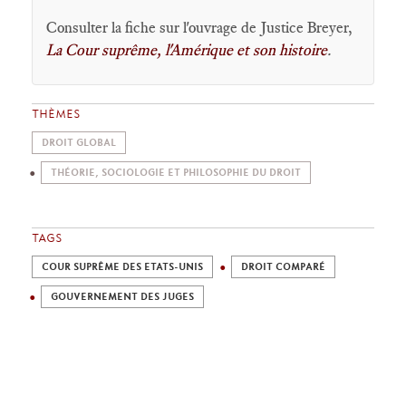
Consulter la fiche sur l'ouvrage de Justice Breyer,
La Cour suprême, l'Amérique et son histoire
.
THÈMES
DROIT GLOBAL
THÉORIE, SOCIOLOGIE ET PHILOSOPHIE DU DROIT
TAGS
COUR SUPRÊME DES ETATS-UNIS
DROIT COMPARÉ
GOUVERNEMENT DES JUGES