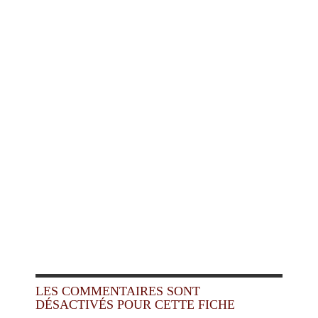
LES COMMENTAIRES SONT
DÉSACTIVÉS POUR CETTE FICHE