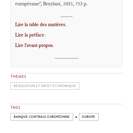
européenne", Bruylant, 2015, 753 p.
____
Lire la table des matières
.
Lire la préface
.
Lire l'avant-propos
.
________
THÈMES
RÉGULATION ET DROIT ÉCONOMIQUE
TAGS
BANQUE CENTRALE EUROPÉENNE
EUROPE