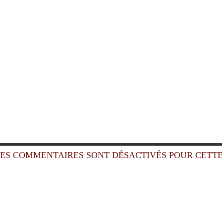
ES COMMENTAIRES SONT DÉSACTIVÉS POUR CETTE