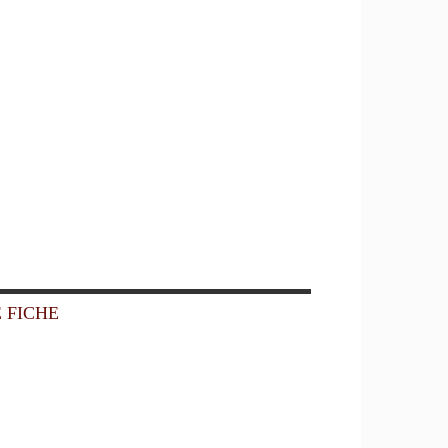
 FICHE