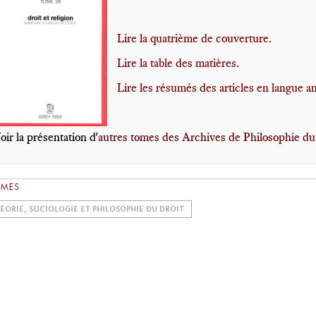
Lire la quatrième de couverture.
Lire la table des matières.
Lire les résumés des articles en langue an
oir la présentation d'
autres tomes des Archives de Philosophie du
ÈMES
ÉORIE, SOCIOLOGIE ET PHILOSOPHIE DU DROIT