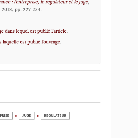
nce : l'entreprise, le régulateur et le juge
,
 2018, pp. 227-234.
 dans lequel est publié l'article
.
s laquelle est publié l'ouvrage
.
PRISE
JUGE
RÉGULATEUR