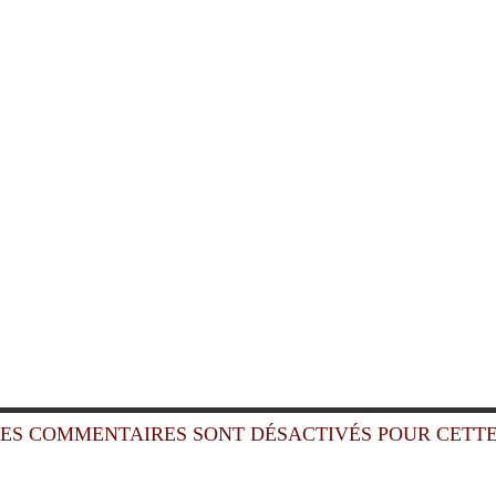
ES COMMENTAIRES SONT DÉSACTIVÉS POUR CETTE