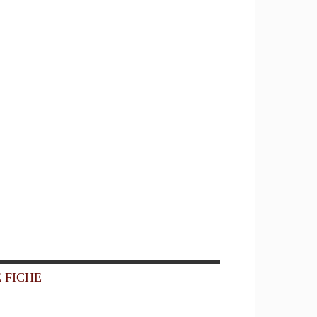
 FICHE