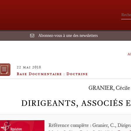
Abonnez-vous à une des newsletters
A
22 mai 2018
Base Documentaire : Doctrine
GRANIER, Cécile
DIRIGEANTS, ASSOCIÉS 
Référence complète : Granier, C., Dirige