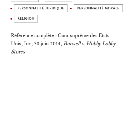
PERSONNALITÉ JURIDIQUE
PERSONNALITÉ MORALE
RELIGION
Référence complète : Cour suprême des Etats-
Unis, Inc, 30 juin 2014,
Burwell v. Hobby Lobby
Stores