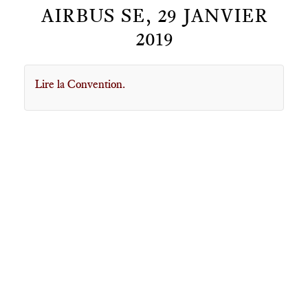
AIRBUS SE, 29 JANVIER
2019
Lire la Convention.