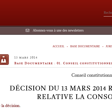
Abonnez-vous à une des newsletters
ACCUEIL
BASE DOCUMENTAIRE
JUR
13 mars 2014
Base Documentaire : 01. Conseil constitutionne
Conseil constitutionn
DÉCISION DU 13 MARS 2014 
RELATIVE LA CON
 la décision
.