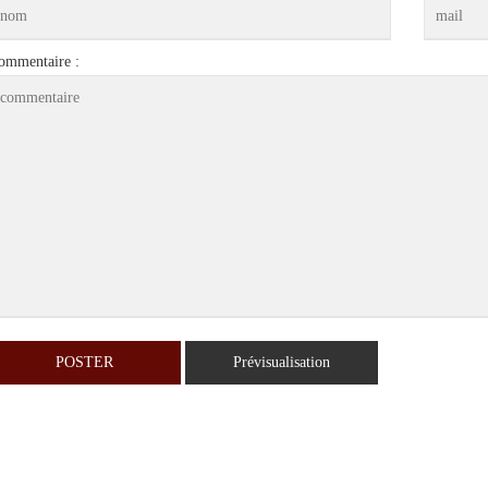
ommentaire :