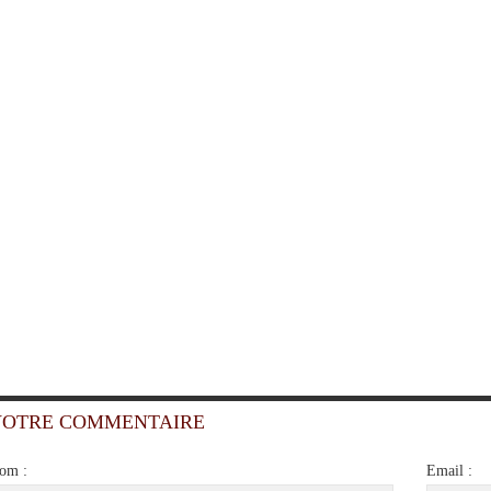
VOTRE COMMENTAIRE
om :
Email :