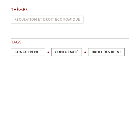
THÈMES
RÉGULATION ET DROIT ÉCONOMIQUE
TAGS
CONCURRENCE
CONFORMITÉ
DROIT DES BIENS