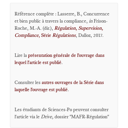
Référence complète : Lasserre, B., Concurrence
et bien public à travers la compliance,
in
Frison-
Roche, M.-A. (dir.),
Régulation, Supervision,
Compliance
, Série
Régulations
, Dalloz, 2017.
Lire la
présentation générale de l'ouvrage dans
lequel l'article est publié
.
Consulter les
autres ouvrages de la Série dans
laquelle l'ouvrage est publié
.
Les étudiants de Sciences-Po peuvent consulter
l'article via le
Drive,
dossier "MAFR-Régulation"