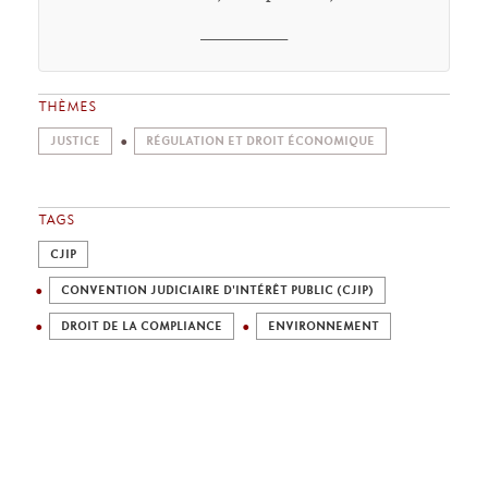
________
THÈMES
JUSTICE
RÉGULATION ET DROIT ÉCONOMIQUE
TAGS
CJIP
CONVENTION JUDICIAIRE D'INTÉRÊT PUBLIC (CJIP)
DROIT DE LA COMPLIANCE
ENVIRONNEMENT