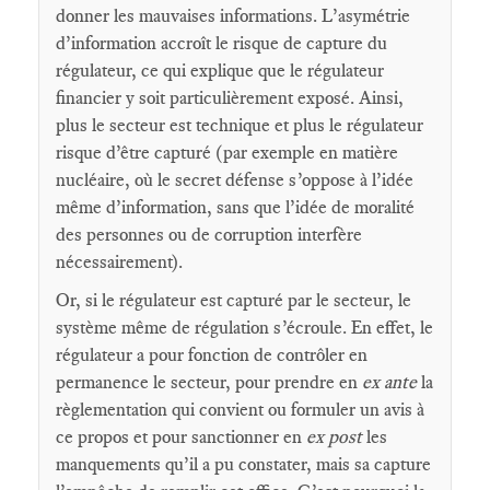
donner les mauvaises informations. L’asymétrie
d’information accroît le risque de capture du
régulateur, ce qui explique que le régulateur
financier y soit particulièrement exposé. Ainsi,
plus le secteur est technique et plus le régulateur
risque d’être capturé (par exemple en matière
nucléaire, où le secret défense s’oppose à l’idée
même d’information, sans que l’idée de moralité
des personnes ou de corruption interfère
nécessairement).
Or, si le régulateur est capturé par le secteur, le
système même de régulation s’écroule. En effet, le
régulateur a pour fonction de contrôler en
permanence le secteur, pour prendre en
ex ante
la
règlementation qui convient ou formuler un avis à
ce propos et pour sanctionner en
ex post
les
manquements qu’il a pu constater, mais sa capture