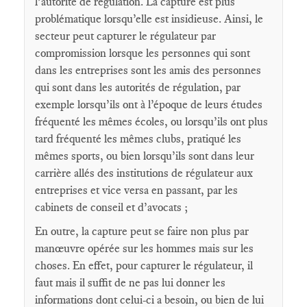
l’autorité de régulation. La capture est plus
problématique lorsqu’elle est insidieuse. Ainsi, le
secteur peut capturer le régulateur par
compromission lorsque les personnes qui sont
dans les entreprises sont les amis des personnes
qui sont dans les autorités de régulation, par
exemple lorsqu’ils ont à l’époque de leurs études
fréquenté les mêmes écoles, ou lorsqu’ils ont plus
tard fréquenté les mêmes clubs, pratiqué les
mêmes sports, ou bien lorsqu’ils sont dans leur
carrière allés des institutions de régulateur aux
entreprises et vice versa en passant, par les
cabinets de conseil et d’avocats ;
En outre, la capture peut se faire non plus par
manœuvre opérée sur les hommes mais sur les
choses. En effet, pour capturer le régulateur, il
faut mais il suffit de ne pas lui donner les
informations dont celui-ci a besoin, ou bien de lui