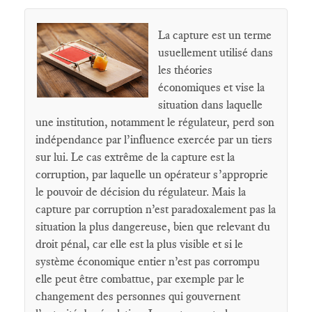
La capture est un terme
usuellement utilisé dans
les théories
économiques et vise la
situation dans laquelle
une institution, notamment le régulateur, perd son
indépendance par l’influence exercée par un tiers
sur lui. Le cas extrême de la capture est la
corruption, par laquelle un opérateur s’approprie
le pouvoir de décision du régulateur. Mais la
capture par corruption n’est paradoxalement pas la
situation la plus dangereuse, bien que relevant du
droit pénal, car elle est la plus visible et si le
système économique entier n’est pas corrompu
elle peut être combattue, par exemple par le
changement des personnes qui gouvernent