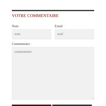
VOTRE COMMENTAIRE
Nom :
Email :
Commentaire :