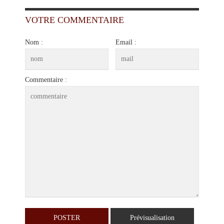
VOTRE COMMENTAIRE
Nom :
Email :
Commentaire :