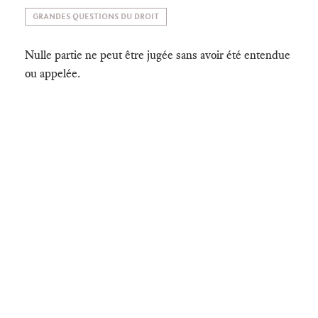
GRANDES QUESTIONS DU DROIT
Nulle partie ne peut être jugée sans avoir été entendue
ou appelée.