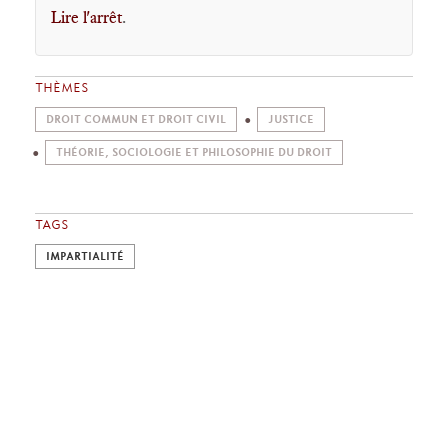
Lire l'arrêt
.
THÈMES
DROIT COMMUN ET DROIT CIVIL
JUSTICE
THÉORIE, SOCIOLOGIE ET PHILOSOPHIE DU DROIT
TAGS
IMPARTIALITÉ