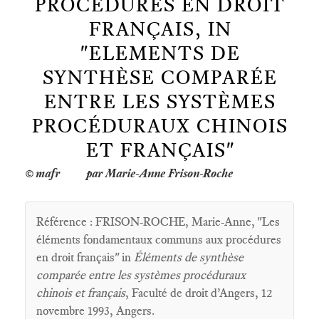
PROCÉDURES EN DROIT
FRANÇAIS, IN
"ELEMENTS DE
SYNTHÈSE COMPARÉE
ENTRE LES SYSTÈMES
PROCÉDURAUX CHINOIS
ET FRANÇAIS"
par Marie-Anne Frison-Roche
Référence : FRISON-ROCHE, Marie-Anne, "Les
éléments fondamentaux communs aux procédures
en droit français" in
Éléments de synthèse
comparée entre les systèmes procéduraux
chinois et français
, Faculté de droit d’Angers, 12
novembre 1993, Angers.