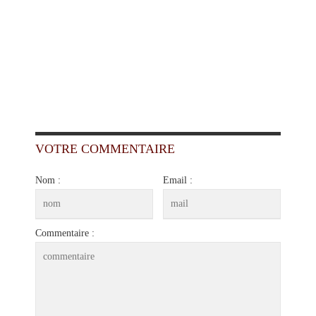
VOTRE COMMENTAIRE
Nom :
Email :
Commentaire :