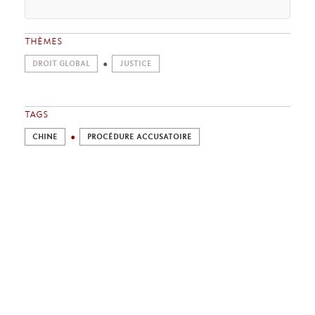
THÈMES
DROIT GLOBAL
JUSTICE
TAGS
CHINE
PROCÉDURE ACCUSATOIRE