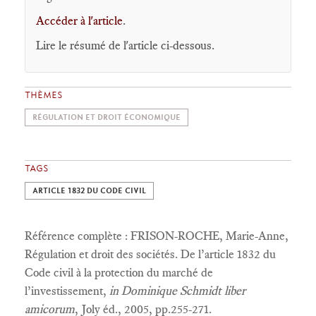
Accéder à l'article
.
Lire le résumé de l'article ci-dessous.
THÈMES
RÉGULATION ET DROIT ÉCONOMIQUE
TAGS
ARTICLE 1832 DU CODE CIVIL
Référence complète : FRISON-ROCHE, Marie-Anne,
Régulation et droit des sociétés. De l’article 1832 du
Code civil à la protection du marché de
l’investissement,
in Dominique Schmidt liber
amicorum
, Joly éd., 2005, pp.255-271.