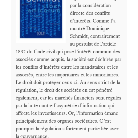
par la considération
directe des conflits
d’intérêts. Comme l’a
montré Dominique
Schmidt, contrairement
au postulat de l’article
1832 du Code civil qui pose l’intérêt commun des
associés comme acquis, la société est déchirée par
les conflits d’intérêts entre les mandataires et les
associés, entre les majoritaires et les minoritaires.
Le droit doit protéger ceux-ci. Au sens strict de la
régulation, le droit des sociétés en est pénétré
également, car les marchés financiers sont régulés
par la lutte contre l’asymétrie d’information qui
affecte les investisseurs. Or, l’information émane
principalement des organes sociétaires. C’est
pourquoi la régulation a fortement partie liée avec
la gouvernance.