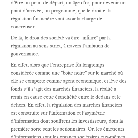
d’être un point de départ, un âge d’or, pour devenir un
point d’arrivée, un programme, que le droit et la
régulation financière vont avoir la charge de
concrétiser.
De là, le droit des société va être "infiltré" par la
régulation au sens strict, à travers l’ambition de
gouvernance.
En effet, alors que l’entreprise fût longtemps
considérée comme une "boîte noire" sur le marché où
elle se comporte comme agent économique, et lève des
fonds s’il s’agit des marchés financiers, la réalité a
remis en cause cette étanchéité entre le dedans et le
dehors. En effet, la régulation des marchés financiers
est construite sur l’information et l’asymétrie
d’information dont souffrent les investisseurs, dont la
première sorte sont les actionnaires. Or, les émetteurs
d’informations sont les organes sociétaires eux-mêmes.