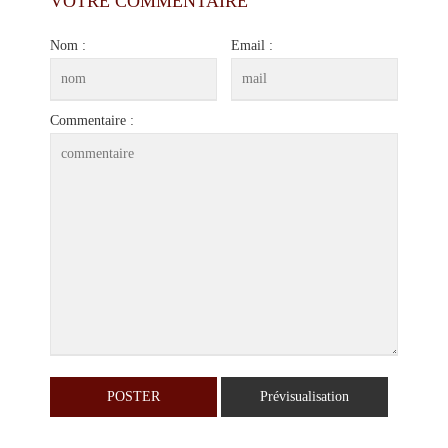
VOTRE COMMENTAIRE
Nom :
Email :
Commentaire :