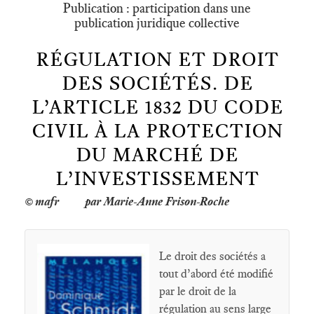
Publication : participation dans une
publication juridique collective
RÉGULATION ET DROIT
DES SOCIÉTÉS. DE
L’ARTICLE 1832 DU CODE
CIVIL À LA PROTECTION
DU MARCHÉ DE
L’INVESTISSEMENT
par Marie-Anne Frison-Roche
Le droit des sociétés a
tout d’abord été modifié
par le droit de la
régulation au sens large