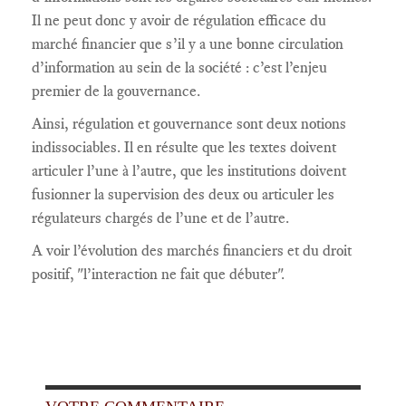
Il ne peut donc y avoir de régulation efficace du
marché financier que s’il y a une bonne circulation
d’information au sein de la société : c’est l’enjeu
premier de la gouvernance.
Ainsi, régulation et gouvernance sont deux notions
indissociables. Il en résulte que les textes doivent
articuler l’une à l’autre, que les institutions doivent
fusionner la supervision des deux ou articuler les
régulateurs chargés de l’une et de l’autre.
A voir l’évolution des marchés financiers et du droit
positif, "l’interaction ne fait que débuter".