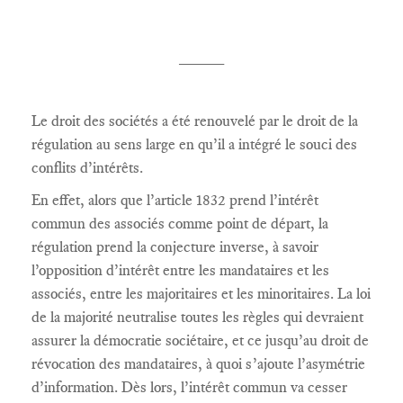
_____
Le droit des sociétés a été renouvelé par le droit de la
régulation au sens large en qu’il a intégré le souci des
conflits d’intérêts.
En effet, alors que l’article 1832 prend l’intérêt
commun des associés comme point de départ, la
régulation prend la conjecture inverse, à savoir
l’opposition d’intérêt entre les mandataires et les
associés, entre les majoritaires et les minoritaires. La loi
de la majorité neutralise toutes les règles qui devraient
assurer la démocratie sociétaire, et ce jusqu’au droit de
révocation des mandataires, à quoi s’ajoute l’asymétrie
d’information. Dès lors, l’intérêt commun va cesser