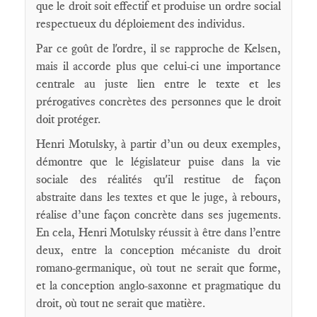
que le droit soit effectif et produise un ordre social
respectueux du déploiement des individus.
Par ce goût de l'ordre, il se rapproche de Kelsen,
mais il accorde plus que celui-ci une importance
centrale au juste lien entre le texte et les
prérogatives concrètes des personnes que le droit
doit protéger.
Henri Motulsky, à partir d’un ou deux exemples,
démontre que le législateur puise dans la vie
sociale des réalités qu'il restitue de façon
abstraite dans les textes et que le juge, à rebours,
réalise d’une façon concrète dans ses jugements.
En cela, Henri Motulsky réussit à être dans l’entre
deux, entre la conception mécaniste du droit
romano-germanique, où tout ne serait que forme,
et la conception anglo-saxonne et pragmatique du
droit, où tout ne serait que matière.