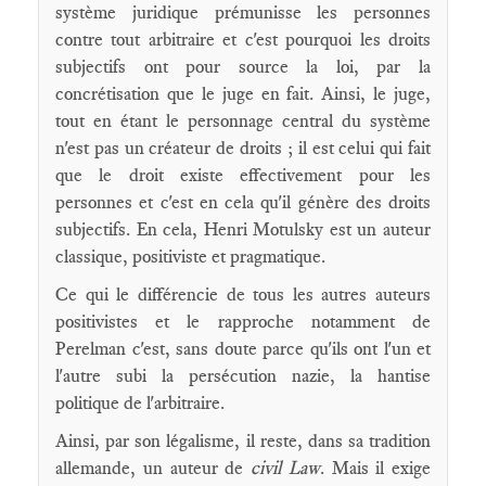
système juridique prémunisse les personnes
contre tout arbitraire et c'est pourquoi les droits
subjectifs ont pour source la loi, par la
concrétisation que le juge en fait. Ainsi, le juge,
tout en étant le personnage central du système
n'est pas un créateur de droits ; il est celui qui fait
que le droit existe effectivement pour les
personnes et c'est en cela qu'il génère des droits
subjectifs. En cela, Henri Motulsky est un auteur
classique, positiviste et pragmatique.
Ce qui le différencie de tous les autres auteurs
positivistes et le rapproche notamment de
Perelman c'est, sans doute parce qu'ils ont l'un et
l'autre subi la persécution nazie, la hantise
politique de l'arbitraire.
Ainsi, par son légalisme, il reste, dans sa tradition
allemande, un auteur de
civil Law
. Mais il exige