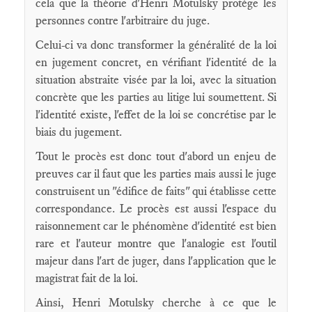
cela que la théorie d'Henri Motulsky protège les
personnes contre l'arbitraire du juge.
Celui-ci va donc transformer la généralité de la loi
en jugement concret, en vérifiant l'identité de la
situation abstraite visée par la loi, avec la situation
concrète que les parties au litige lui soumettent. Si
l'identité existe, l'effet de la loi se concrétise par le
biais du jugement.
Tout le procès est donc tout d'abord un enjeu de
preuves car il faut que les parties mais aussi le juge
construisent un "édifice de faits" qui établisse cette
correspondance. Le procès est aussi l'espace du
raisonnement car le phénomène d'identité est bien
rare et l'auteur montre que l'analogie est l'outil
majeur dans l'art de juger, dans l'application que le
magistrat fait de la loi.
Ainsi, Henri Motulsky cherche à ce que le