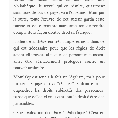
bibliothèque, le travail qui en résulte, quasiment
sans note de bas de page, va à l'essentiel. Mais par
la suite, toute l'œuvre de cet auteur garda cette
pureté et cette extraordinaire ambition de rendre
compte de la façon dont le droit se fabrique.
L’idée de la thèse est très simple et tient dans ce
qui est nécessaire pour que les règles de droit
soient effectives, afin que les personnes puissent
ainsi être véritablement protégées contre un
pouvoir arbitraire.
Motulsky est tout à la fois un légaliste, mais pour
lui c'est le juge qui va "réaliser" le droit et ainsi
engendrer les droits subjectifs des personnes,
parce que celles-ci ont avant tout le droit d'être des
justiciables.
Cette réalisation doit être "méthodique". C'est en