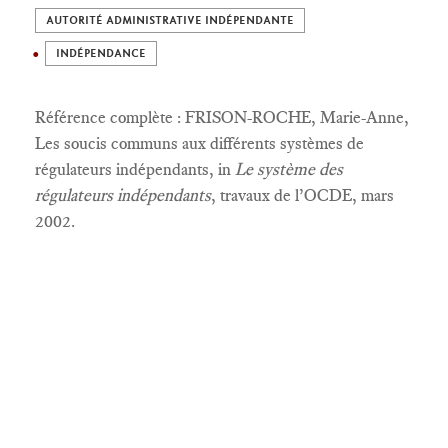
AUTORITÉ ADMINISTRATIVE INDÉPENDANTE
INDÉPENDANCE
Référence complète : FRISON-ROCHE, Marie-Anne,
Les soucis communs aux différents systèmes de
régulateurs indépendants, in
Le système des
régulateurs indépendants
, travaux de l’OCDE, mars
2002.