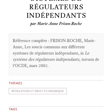
RÉGULATEURS
INDÉPENDANTS
par Marie-Anne Frison-Roche
Référence complète : FRISON-ROCHE, Marie-
Anne, Les soucis communs aux différents
systèmes de régulateurs indépendants, in
Le
système des régulateurs indépendants
, travaux de
l’OCDE, mars 2002.
THÈMES
RÉGULATION ET DROIT ÉCONOMIQUE
TAGS