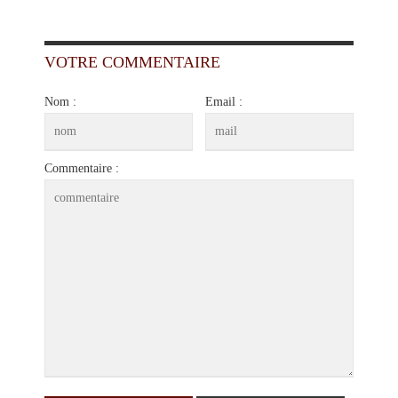
VOTRE COMMENTAIRE
Nom :
Email :
Commentaire :